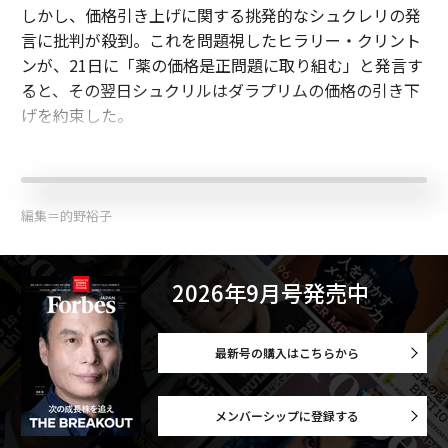
しかし、価格引き上げに関する挑発的なシュクレリの発
言に批判が殺到。これを問題視したヒラリー・クリント
ンが、21日に「薬の価格是正問題に取り組む」と発言す
ると、その翌日シュクリルはダラプリムの価格の引き下
げを約束した。
編集＝的野裕子
2026年9月号発売中
最新号の購入はこちらから
メンバーシップに登録する