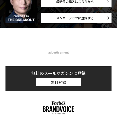
最新号の購入はこちらから
メンバーシップに登録する
advertisement
無料のメールマガジンに登録
無料登録