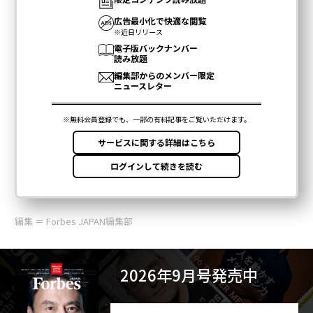
編集 ＝ Forbes JAPAN編集部
2026年9月号発売中