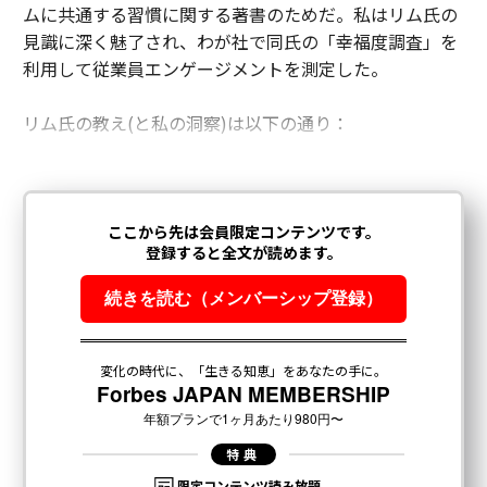
ムに共通する習慣に関する著書のためだ。私はリム氏の
見識に深く魅了され、わが社で同氏の「幸福度調査」を
利用して従業員エンゲージメントを測定した。
リム氏の教え(と私の洞察)は以下の通り：