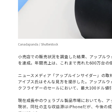
Canadapanda / Shutterstock
小売店での販売状況を調査した結果、アップルウォ
を達成。年間売上は、これまで売れた600万台の
ニュースメディア「アップルインサイダー」の取材
アイブス氏はそんな見方を提示した。アップルウ
クフライデーのセールにおいて、最大100ドル値
現在成長中のウェラブル製品市場においても、ア
現状、同社の主な収益源はiPhoneだが、今後