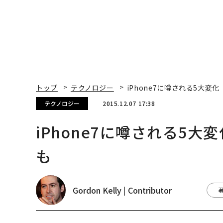
トップ
テクノロジー
iPhone7に噂される5大
テクノロジー
2015.12.07 17:38
iPhone7に噂される5
も
Gordon Kelly | Contributor