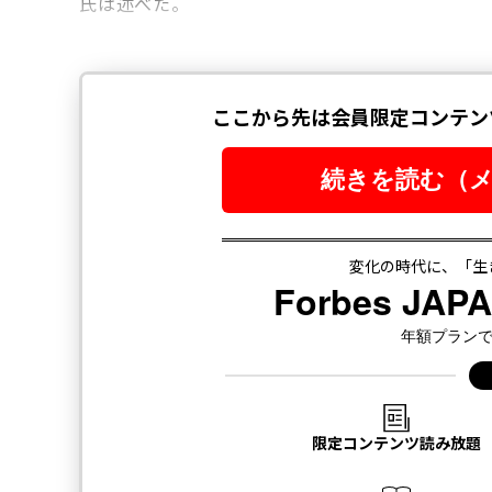
氏は述べた。