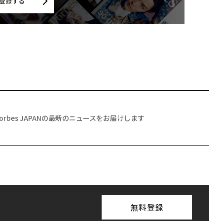
登録する
Forbes JAPANの最新のニュースをお届けします
無料登録