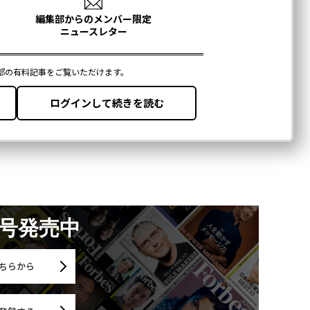
月号発売中
ちらから