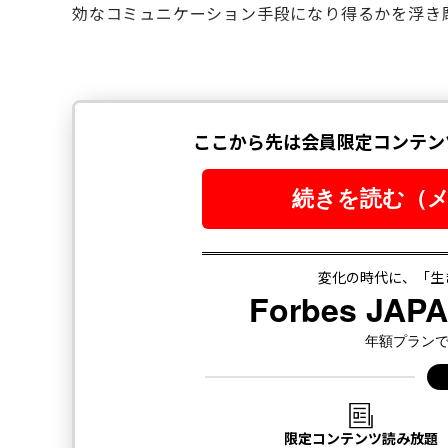
効なコミュニケーション手段になり得るかを浮き