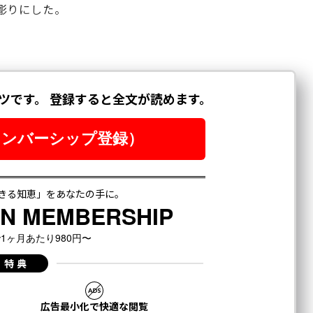
彫りにした。