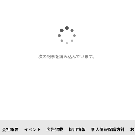
次の記事を読み込んでいます。
会社概要
イベント
広告掲載
採用情報
個人情報保護方針
お