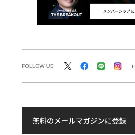
メンバーシップに
FOLLOW US
無料のメールマガジンに登録