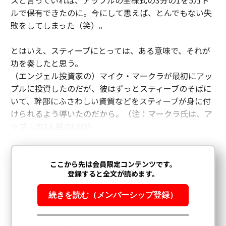
スと言っていれば、アップルの全株式の3分の1を5万ド
ルで保有できたのに。今にして思えば、とんでもない失
敗をしてしまった（笑）。
とはいえ、スティーブにとっては、ある意味で、それが
功を奏したと思う。
（エンジェル投資家の）マイク・マークラが最初にアッ
プルに投資したのだが、彼はずっとスティーブのそばに
いて、幹部にふさわしい資質などをスティーブが身に付
けられるよう導いたのだから。（注：マークラ氏は、ア
ップルの2人目のCEO）