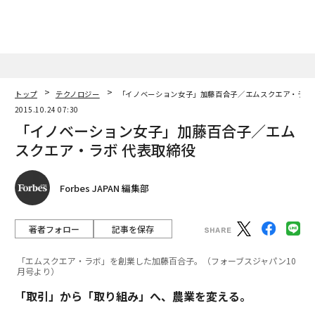
トップ
テクノロジー
「イノベーション女子」加藤百合子／エムスクエア・ラボ
2015.10.24 07:30
「イノベーション女子」加藤百合子／エム
スクエア・ラボ 代表取締役
Forbes JAPAN 編集部
著者フォロー
記事を保存
「エムスクエア・ラボ」を創業した加藤百合子。（フォーブスジャパン10
月号より）
「取引」から「取り組み」へ、農業を変える。