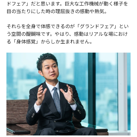
ドフェア」だと思います。巨大な工作機械が動く様子を
目の当たりにした時の理屈抜きの感動や熱気。
それらを全身で体感できるのが「グランドフェア」とい
う空間の醍醐味です。やはり、感動はリアルな場におけ
る「身体感覚」からしか生まれません。