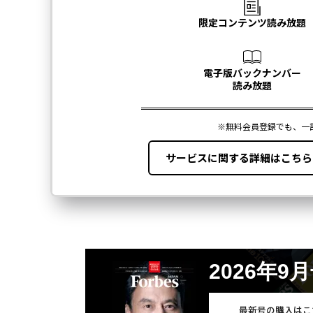
2026年9
最新号の購入はこ