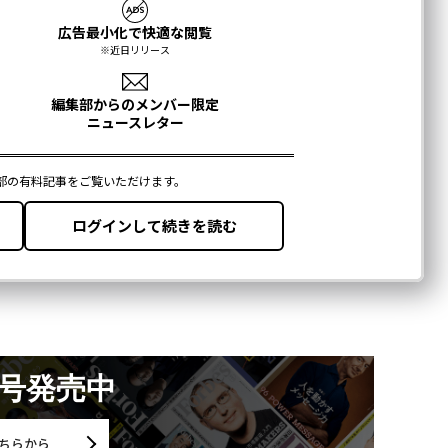
月号発売中
ちらから