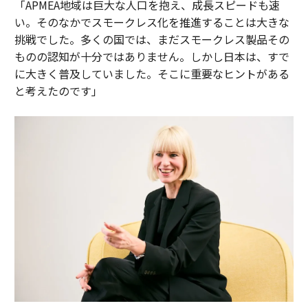
「APMEA地域は巨大な人口を抱え、成長スピードも速
い。そのなかでスモークレス化を推進することは大きな
挑戦でした。多くの国では、まだスモークレス製品その
ものの認知が十分ではありません。しかし日本は、すで
に大きく普及していました。そこに重要なヒントがある
と考えたのです」