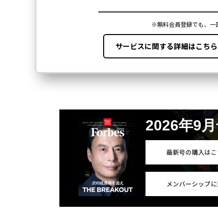
2026年9
最新号の購入はこ
メンバーシップに