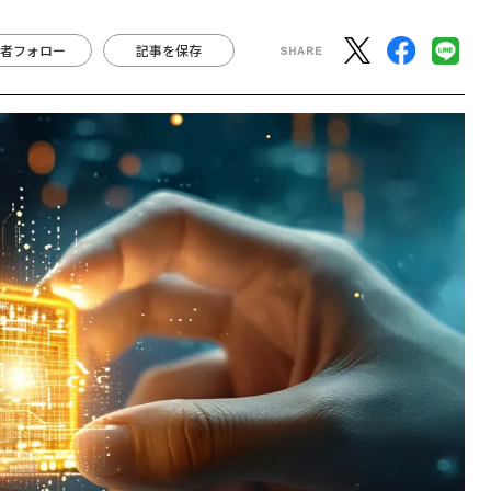
者フォロー
記事を保存