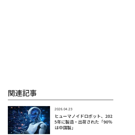
関連記事
2026.04.23
ヒューマノイドロボット、202
5年に製造・出荷された「90％
は中国製」