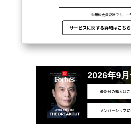
2026年9
最新号の購入はこ
メンバーシップに