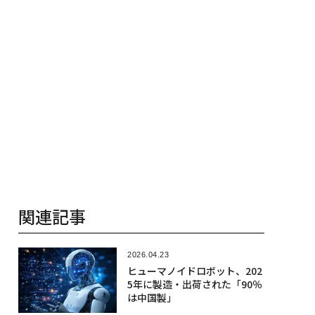
関連記事
2026.04.23
ヒューマノイドロボット、202
5年に製造・出荷された「90％
は中国製」