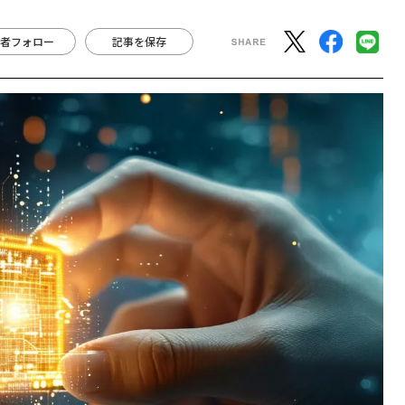
者フォロー
記事を保存