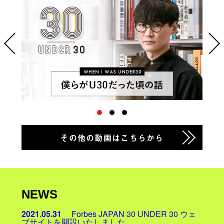
その他の動画はこちらから
NEWS
2021.05.31
Forbes JAPAN 30 UNDER 30 ウェ
ブサイトを開設いたしました。