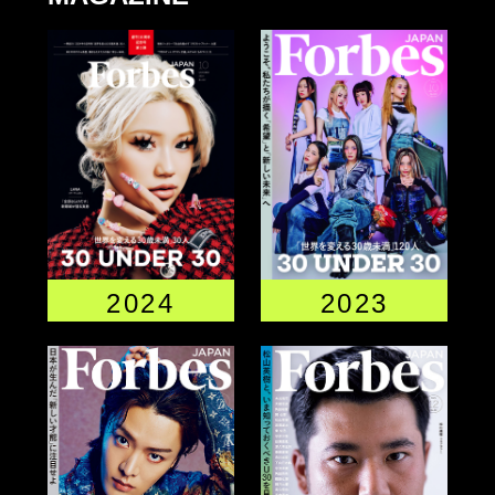
2023
2024