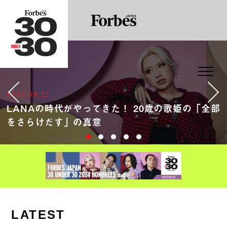
2024.09.11
LANAの時代がやってきた！ 20歳の歌姫の「全部
をさらけだす」の真意
LATEST