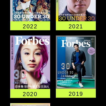
2022
2021
2019
2020