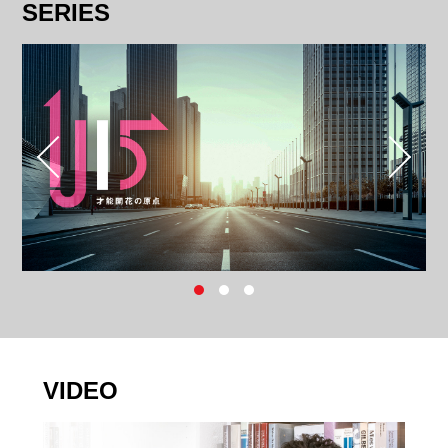
SERIES
VIDEO